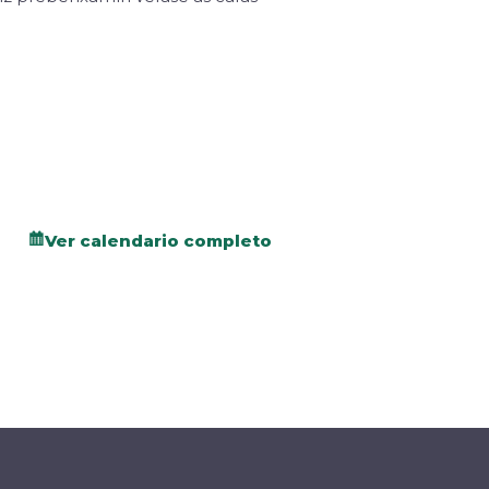
Ver calendario completo