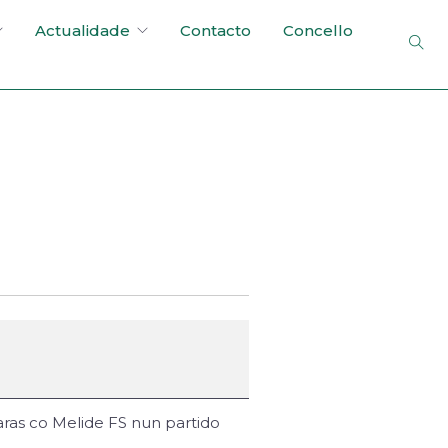
Actualidade
Contacto
Concello
aras co Melide FS nun partido