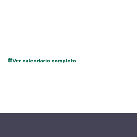
Ver calendario completo