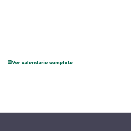
Ver calendario completo