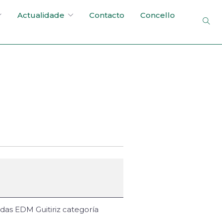
Actualidade
Contacto
Concello
das EDM Guitiriz categoría