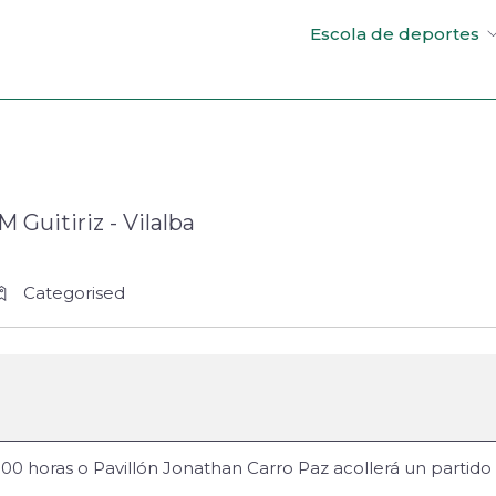
Escola de deportes
 Guitiriz - Vilalba
Categorised
0 horas o Pavillón Jonathan Carro Paz acollerá un partido 