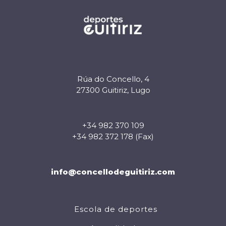
Rúa do Concello, 4
27300 Guitiriz, Lugo
+34 982 370 109
+34 982 372 178 (Fax)
info@concellodeguitiriz.com
Escola de deportes