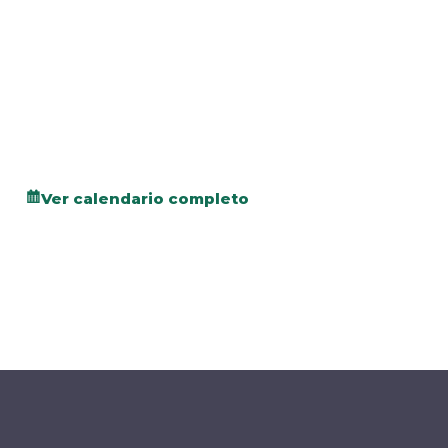
Ver calendario completo