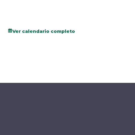
Ver calendario completo