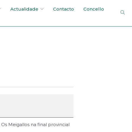
Actualidade
Contacto
Concello
Os Meigallos na final provincial