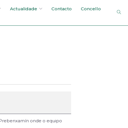
Actualidade
Contacto
Concello
 - Prebenxamín onde o equipo