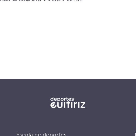
Escola de deportes