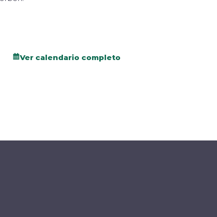
Ver calendario completo