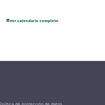
Ver calendario completo
Política de protección de datos