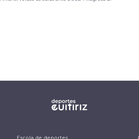
Escola de deportes