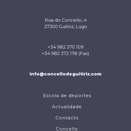
Rúa do Concello, 4
27300 Guitiriz, Lugo
+34 982 370 109
+34 982 372 178 (Fax)
info@concellodeguitiriz.com
Escola de deportes
Actualidade
Contacto
Concello