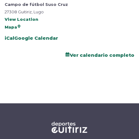
Campo de fútbol Suso Cruz
27308 Guitiriz, Lugo
View Location
Mapa
iCal
Google Calendar
Ver calendario completo