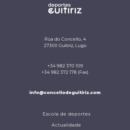
Rúa do Concello, 4
27300 Guitiriz, Lugo
+34 982 370 109
+34 982 372 178 (Fax)
info@concellodeguitiriz.com
Escola de deportes
Actualidade