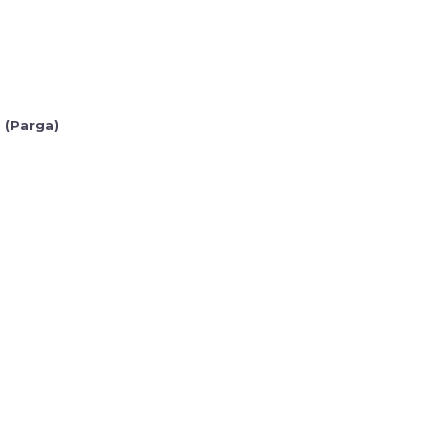
 (Parga)