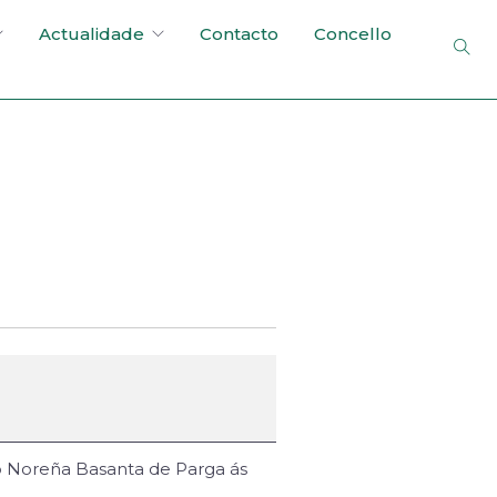
Actualidade
Contacto
Concello
no Noreña Basanta de Parga ás