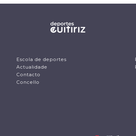
Escola de deportes
Actualidade
Contacto
Concello