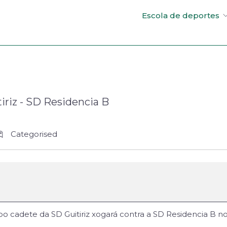
Escola de deportes
iriz - SD Residencia B
Categorised
o cadete da SD Guitiriz xogará contra a SD Residencia B 