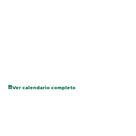
Ver calendario completo