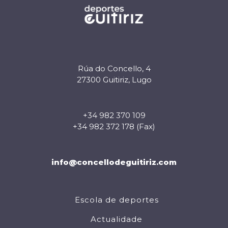
Rúa do Concello, 4
27300 Guitiriz, Lugo
+34 982 370 109
+34 982 372 178 (Fax)
info@concellodeguitiriz.com
Escola de deportes
Actualidade