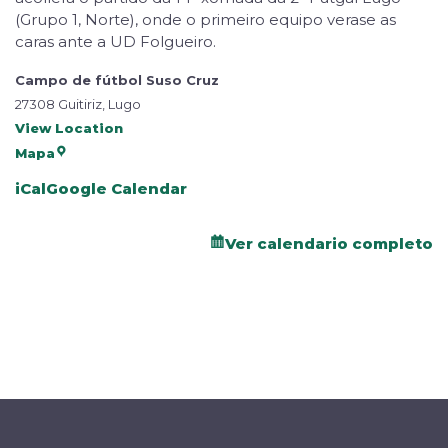
(Grupo 1, Norte), onde o primeiro equipo verase as
caras ante a UD Folgueiro.
Campo de fútbol Suso Cruz
27308 Guitiriz, Lugo
View Location
Mapa
iCal
Google Calendar
Ver calendario completo