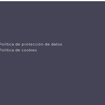
Política de protección de datos
Política de cookies