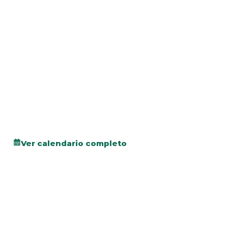
Ver calendario completo