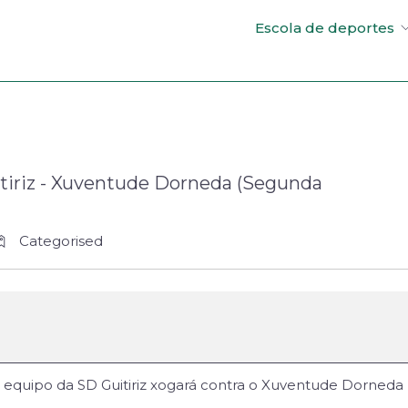
Escola de deportes
tiriz - Xuventude Dorneda (Segunda
Categorised
equipo da SD Guitiriz xogará contra o Xuventude Dorneda n