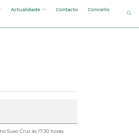
Actualidade
Contacto
Concello
o Suso Cruz ás 17:30 horas.