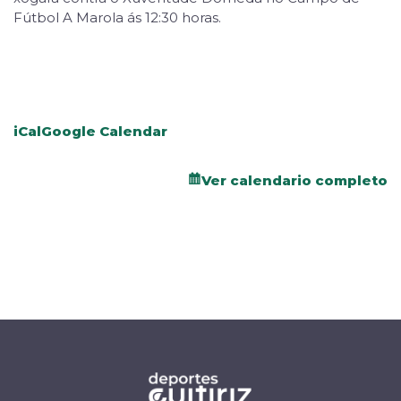
Fútbol A Marola ás 12:30 horas.
iCal
Google Calendar
Ver calendario completo