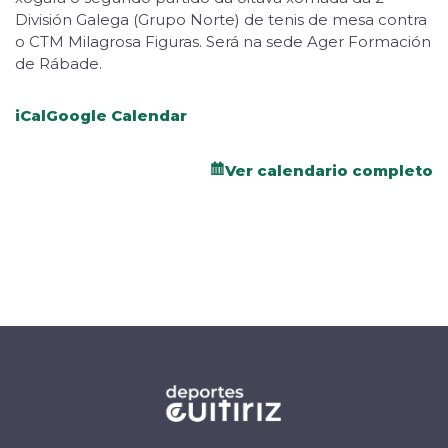
División Galega (Grupo Norte) de tenis de mesa contra
o CTM Milagrosa Figuras. Será na sede Ager Formación
de Rábade.
iCal
Google Calendar
Ver calendario completo