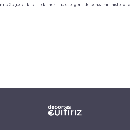
ipan no Xogade de tenis de mesa, na categoría de benxamín mixto, que