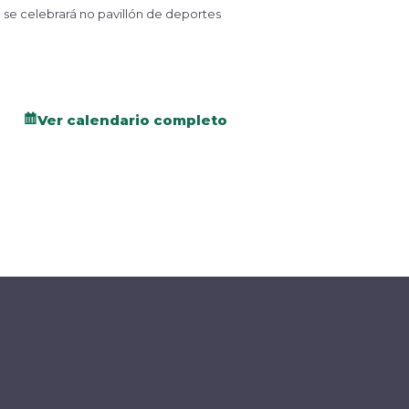
 se celebrará no pavillón de deportes
Ver calendario completo