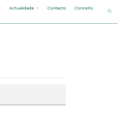
Actualidade
Contacto
Concello