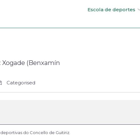
Escola de deportes
: Xogade (Benxamín
Categorised
deportivas do Concello de Guitiriz.