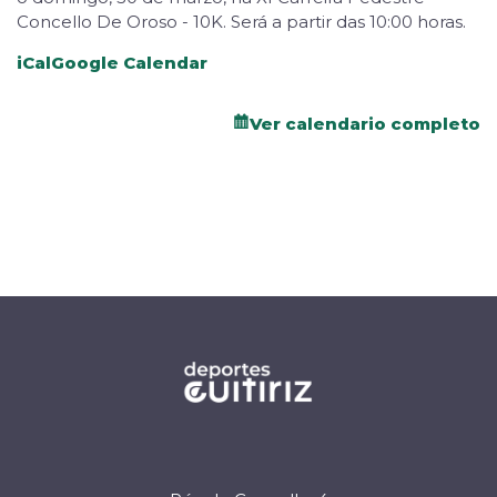
Concello De Oroso - 10K. Será a partir das 10:00 horas.
iCal
Google Calendar
Ver calendario completo