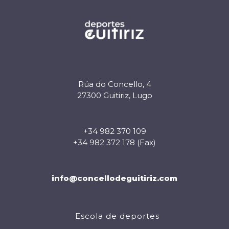
Rúa do Concello, 4
27300 Guitiriz, Lugo
+34 982 370 109
+34 982 372 178 (Fax)
info@concellodeguitiriz.com
Escola de deportes