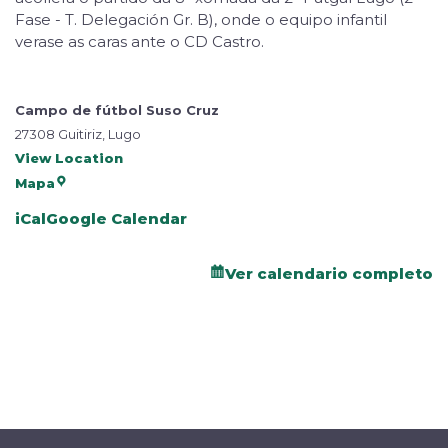
Fase - T. Delegación Gr. B), onde o equipo infantil
verase as caras ante o CD Castro.
Campo de fútbol Suso Cruz
27308 Guitiriz, Lugo
View Location
Mapa
iCal
Google Calendar
Ver calendario completo