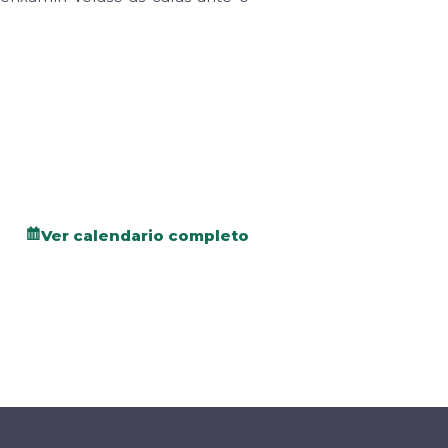
Ver calendario completo